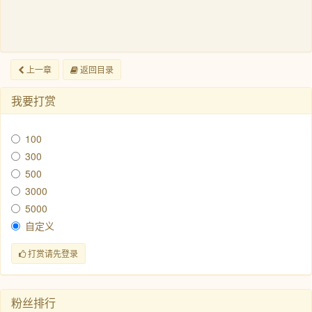
上一章
返回目录
我要打赏
100
300
500
3000
5000
自定义
打赏请先登录
粉丝排行