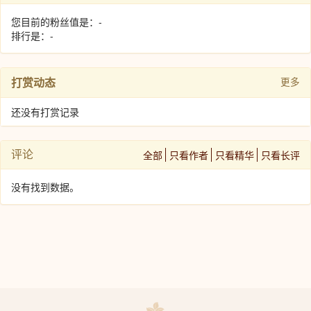
您目前的粉丝值是：-
排行是：-
打赏动态
更多
还没有打赏记录
评论
全部
只看作者
只看精华
只看长评
没有找到数据。