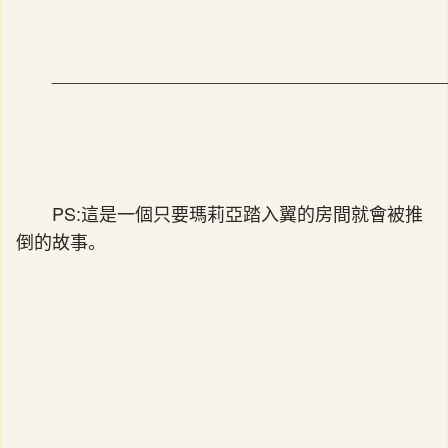
_______________________________________
PS:這是一個只要瑪莉亞踏入翼的房間就會被推
倒的故事。