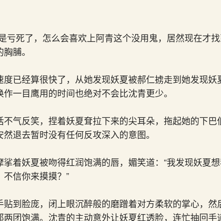
真是亏死了，怎么会喜欢上阿青这个没用鬼，居然现在才找
的胸脯。
速度已经算很快了，从她发现妖夏被郝仁掳走到她发现妖
换作一目鹰用的时间也绝对不会比沈青更少。
话不气反笑，捏着妖夏耷拉下来的尖耳朵，拖起她的下巴
安然退去暂时没有任何反攻深入的意图。
摩挲着妖夏被吻得红润饱满的唇，媚笑道：“我发现妖夏想
，不信你来摸摸？”
手贴到脸庞，闭上眼沉醉般的磨蹭着对方柔软的掌心，然
那两团饱满。沈青的主动意外让妖夏红透脸，连忙抽回手道