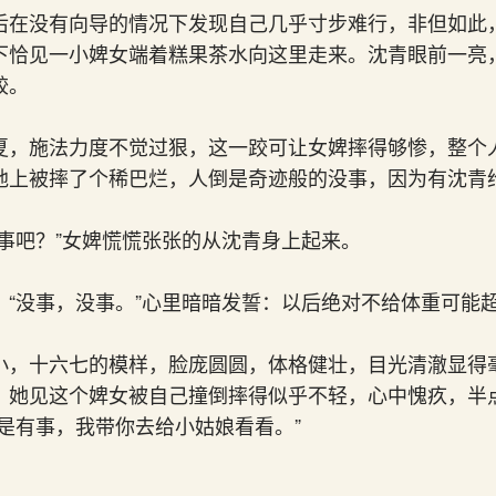
后在没有向导的情况下发现自己几乎寸步难行，非但如此
下恰见一小婢女端着糕果茶水向这里走来。沈青眼前一亮
跤。
夏，施法力度不觉过狠，这一跤可让女婢摔得够惨，整个
地上被摔了个稀巴烂，人倒是奇迹般的没事，因为有沈青
没事吧？”女婢慌慌张张的从沈青身上起来。
：“没事，没事。”心里暗暗发誓：以后绝对不给体重可能
小，十六七的模样，脸庞圆圆，体格健壮，目光清澈显得
。她见这个婢女被自己撞倒摔得似乎不轻，心中愧疚，半
是有事，我带你去给小姑娘看看。”