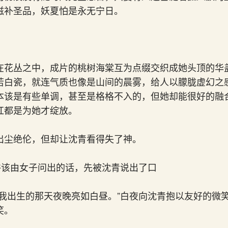
滋补圣品，妖夏怕是永无宁日。
在花丛之中，成片的桃树海棠互为点缀交织成她头顶的华
若白瓷，就连气质也像是山间的晨雾，给人以朦胧虚幻之
本该是有些单调，甚至是格格不入的，但她却能很好的融
红都是为她才绽放。
出尘绝伦，但却让沈青看得失了神。
或许该由女子问出的话，先被沈青说出了口
为我出生的那天夜晚亮如白昼。”白夜向沈青抱以友好的微
笑。