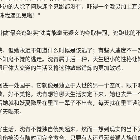
身边的人除了阿珠连个鬼影都没有，吓得一个激灵加上耳
珠我遇见鬼啦！”
叫做“最会逃跑奖”沈青能毫无疑义的夺取桂冠，逃跑比的
快，但她永远不知道什么时候是该逃了；有些人速度不一
不知鬼不觉的逃走。沈青属于后一种，天生胆小的性格让
跟尸体大交道的生活又将这种敏感锤炼的更加敏锐。
闯进一处园子，它就像是独立于人世的另一个空间，眼下
放，好不美艳。沈青想等哪天生活安定下来，她也去弄一
后她就和妖夏隐居在里面一辈子不出去，每天就在里面谈
聊天喝茶。
好生活，沈青不觉独自傻笑起来，然而一想到现实的当下
的伤痕没有随时间完全愈合，只要有人还垂涎着狐人族的