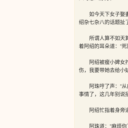
如今天下女子娶
绍杂七杂八的话题扯
所谓人算不如天
着阿绍的耳朵道：“
阿绍被瘦小婢女
伤，我要带她去给小姑
阿珠哼了声：“
事情了，这几年别说
阿绍忙指着身旁道
阿珠道：“麻烦