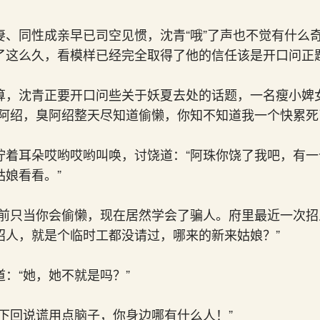
妻、同性成亲早已司空见惯，沈青“哦”了声也不觉有什么
了这么久，看模样已经完全取得了他的信任该是开口问正
算，沈青正要开口问些关于妖夏去处的话题，一名瘦小婢
死阿绍，臭阿绍整天尽知道偷懒，你知不知道我一个快累死
拧着耳朵哎哟哎哟叫唤，讨饶道：“阿珠你饶了我吧，有一
娘看看。”
从前只当你会偷懒，现在居然学会了骗人。府里最近一次
招人，就是个临时工都没请过，哪来的新来姑娘？”
：“她，她不就是吗？”
你下回说谎用点脑子，你身边哪有什么人！”