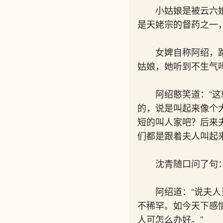
小姑娘是被云六
是天姥宗的督药之一
女婢自称阿绍，
姑娘，她听到不生气吗
阿绍憨笑道：“
的，说是叫起来像个
短的叫人家吧？后来
们都是跟着夫人叫起来
沈青随口问了句：
阿绍道：“说夫
不稀罕。如今天下感
人可怎么办好。”