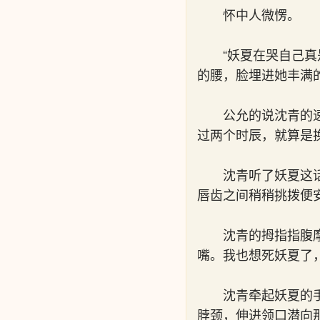
怀中人微愣。
“妖夏在哭自己
的腰，脸埋进她丰满
公允的说沈青的
过两个时辰，就算是
沈青听了妖夏这
唇齿之间稍稍挑拨便
沈青的拇指指腹
嘴。我也想死妖夏了
沈青牵起妖夏的
脖颈，伸进领口潜向