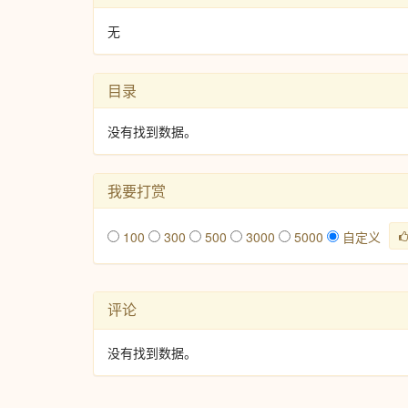
无
目录
没有找到数据。
我要打赏
100
300
500
3000
5000
自定义
评论
没有找到数据。