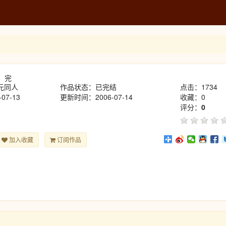
距。完
元同人
作品状态：已完结
点击：1734
07-13
更新时间：2006-07-14
收藏：0
评分：
0
加入收藏
订阅作品