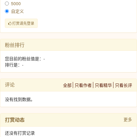
5000
自定义
打赏请先登录
粉丝排行
您目前的粉丝值是：-
排行是：-
评论
全部
只看作者
只看精华
只看长评
没有找到数据。
打赏动态
更多
还没有打赏记录