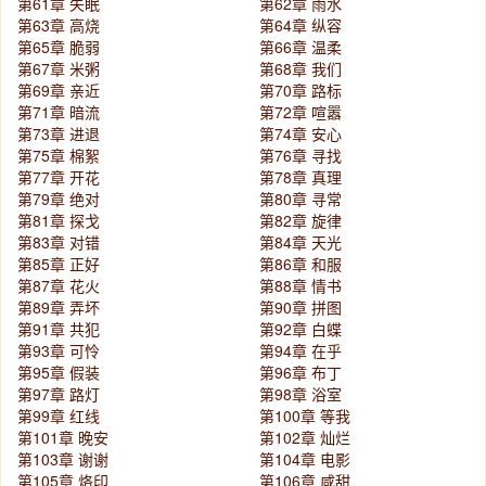
第61章 失眠
第62章 雨水
第63章 高烧
第64章 纵容
第65章 脆弱
第66章 温柔
第67章 米粥
第68章 我们
第69章 亲近
第70章 路标
第71章 暗流
第72章 喧嚣
第73章 进退
第74章 安心
第75章 棉絮
第76章 寻找
第77章 开花
第78章 真理
第79章 绝对
第80章 寻常
第81章 探戈
第82章 旋律
第83章 对错
第84章 天光
第85章 正好
第86章 和服
第87章 花火
第88章 情书
第89章 弄坏
第90章 拼图
第91章 共犯
第92章 白蝶
第93章 可怜
第94章 在乎
第95章 假装
第96章 布丁
第97章 路灯
第98章 浴室
第99章 红线
第100章 等我
第101章 晚安
第102章 灿烂
第103章 谢谢
第104章 电影
第105章 烙印
第106章 咸甜