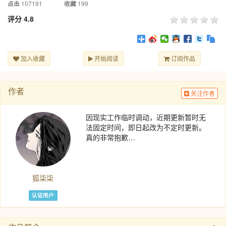
107191
199
点击
收藏
评分
4.8
加入收藏
开始阅读
订阅作品
作者
关注作者
因现实工作临时调动，近期更新暂时无
法固定时间，即日起改为不定时更新。
真的非常抱歉…
狐柒柒
认证用户