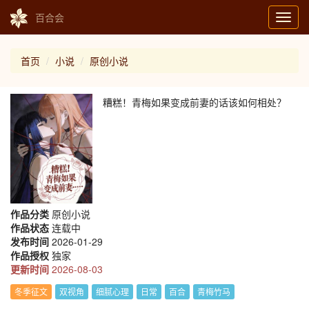
百合会
Toggl
navig
首页
小说
原创小说
糟糕！青梅如果变成前妻的话该如何相处？
作品分类
原创小说
作品状态
连载中
发布时间
2026-01-29
作品授权
独家
更新时间
2026-08-03
冬季征文
双视角
细腻心理
日常
百合
青梅竹马