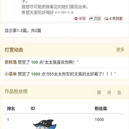
字。
我想尽可能把我看见的她们展现出来。
希望大家吃好喝好 ୧〃•̀ꇴ•〃૭
举报
回复
4 条回复
显示第1-2篇，共2篇
打赏动态
更多
若秋落
赞赏了
100
点“太太我喜欢你啊！”
小菜单
赞赏了
1000
点“555太太你写的文真的太好看了！！！”
作品粉丝榜
周
月
总
排名
ID
粉丝值
1
1000