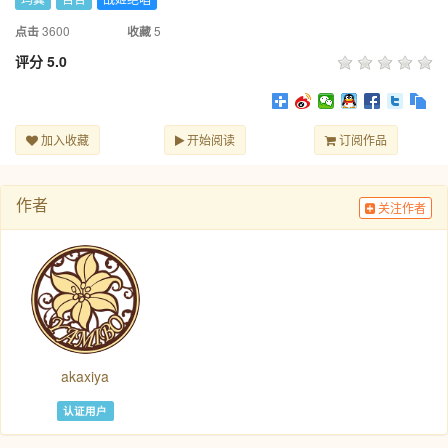
3600
5
点击
收藏
评分
5.0
加入收藏
开始阅读
订阅作品
作者
关注作者
akaxiya
认证用户