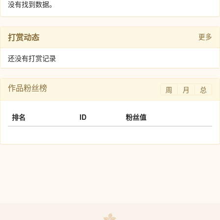
没有找到数据。
打赏动态
更多
还没有打赏记录
作品粉丝榜
周
月
总
排名
ID
粉丝值