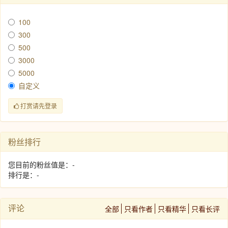
100
300
500
3000
5000
自定义
打赏请先登录
粉丝排行
您目前的粉丝值是：-
排行是：-
评论
全部
只看作者
只看精华
只看长评