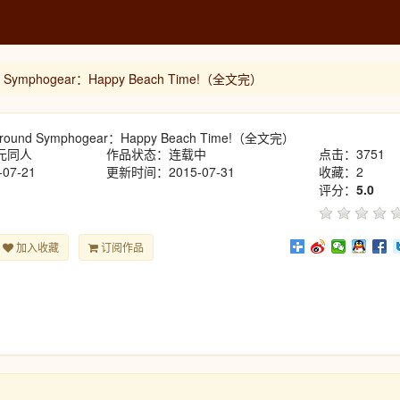
d Symphogear：Happy Beach Time!（全文完）
round Symphogear：Happy Beach Time!（全文完）
元同人
作品状态：连载中
点击：3751
07-21
更新时间：2015-07-31
收藏：2
评分：
5.0
加入收藏
订阅作品