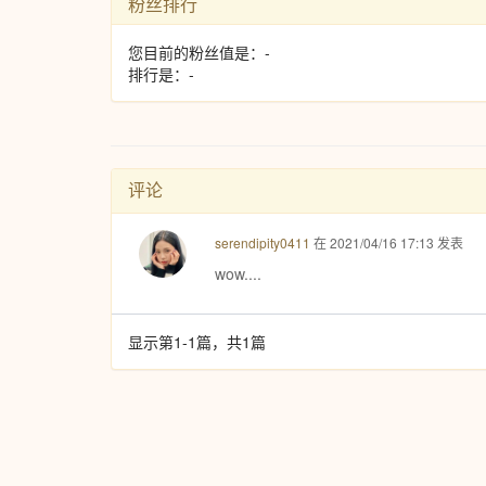
粉丝排行
您目前的粉丝值是：-
排行是：-
评论
serendipity0411
在 2021/04/16 17:13 发表
wow....
显示第1-1篇，共1篇