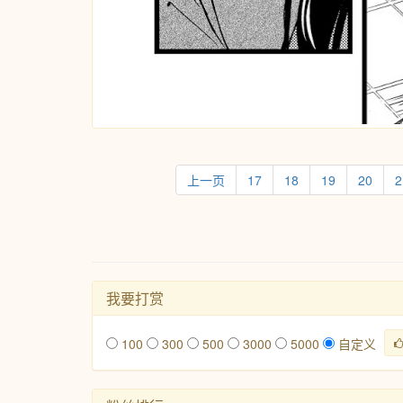
上一页
17
18
19
20
2
我要打赏
100
300
500
3000
5000
自定义